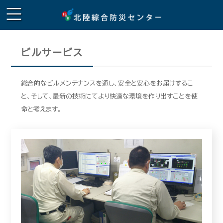
ビルサービス
総合的なビルメンテナンスを通し、安全と安心をお届けするこ
と、そして、最新の技術にてより快適な環境を作り出すことを使
命と考えます。